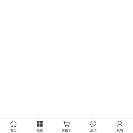
首页
频道
购物车
消息
我的