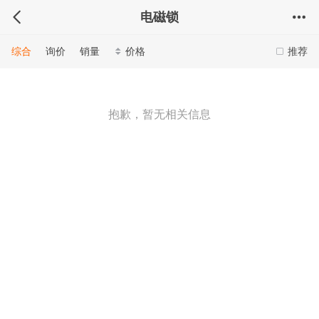
电磁锁
综合
询价
销量
价格
推荐
抱歉，暂无相关信息