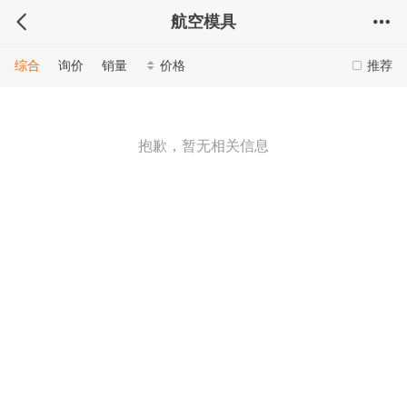
航空模具
综合
询价
销量
价格
推荐
抱歉，暂无相关信息