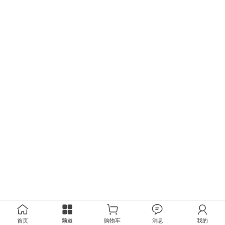
首页
频道
购物车
消息
我的