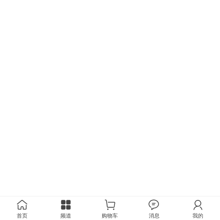
首页
频道
购物车
消息
我的