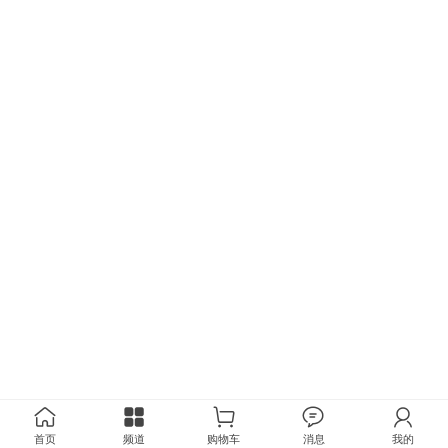
首页
频道
购物车
消息
我的