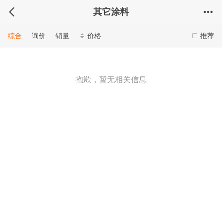
其它涂料
综合
询价
销量
价格
推荐
抱歉，暂无相关信息