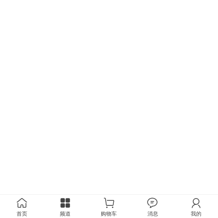
首页
频道
购物车
消息
我的