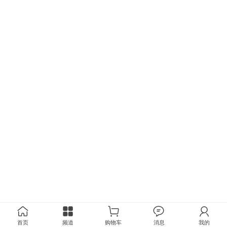
首页
频道
购物车
消息
我的