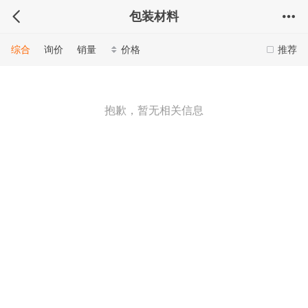
包装材料
综合
询价
销量
价格
推荐
抱歉，暂无相关信息