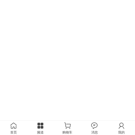
首页
频道
购物车
消息
我的