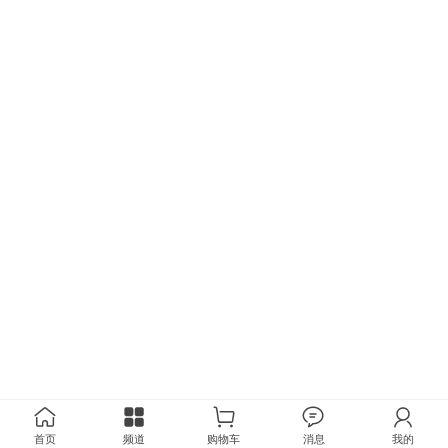
首页
频道
购物车
消息
我的