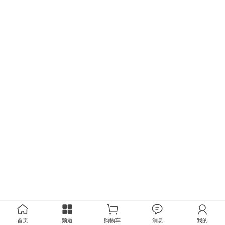
首页
频道
购物车
消息
我的