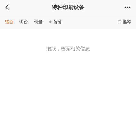
特种印刷设备
综合
询价
销量
价格
推荐
抱歉，暂无相关信息